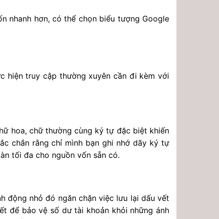
uốn nhanh hơn, có thể chọn biểu tượng Google
ực hiện truy cập thường xuyên cần đi kèm với
chữ hoa, chữ thường cùng ký tự đặc biệt khiến
hắc chắn rằng chỉ mình bạn ghi nhớ dãy ký tự
àn tối đa cho nguồn vốn sẵn có.
h động nhỏ đó ngăn chặn việc lưu lại dấu vết
iết để bảo vệ số dư tài khoản khỏi những ánh