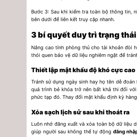
Bước 3: Sau khi kiểm tra toàn bộ thông tin,
bên dưới để liên kết truy cập nhanh.
3 bí quyết duy trì trạng th
Nâng cao tính phòng thủ cho tài khoản đòi h
thói quen bảo vệ dữ liệu nghiêm ngặt để trán
Thiết lập mật khẩu độ khó cực cao
Tránh sử dụng ngày sinh hay họ tên dễ đoán k
quá trình bẻ khóa trở nên bất khả thi đối vớ
phức tạp đó. Thay đổi mật khẩu định kỳ hàng
Xóa sạch lịch sử sau khi thoát ra
Luôn nhớ đăng xuất và xóa toàn bộ dữ liệu d
giúp người sau không thể tự động
đăng nhậ