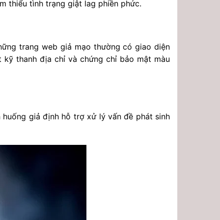
 thiểu tình trạng giật lag phiền phức.
Những trang web giả mạo thường có giao diện
t kỹ thanh địa chỉ và chứng chỉ bảo mật màu
 huống giả định hỗ trợ xử lý vấn đề phát sinh