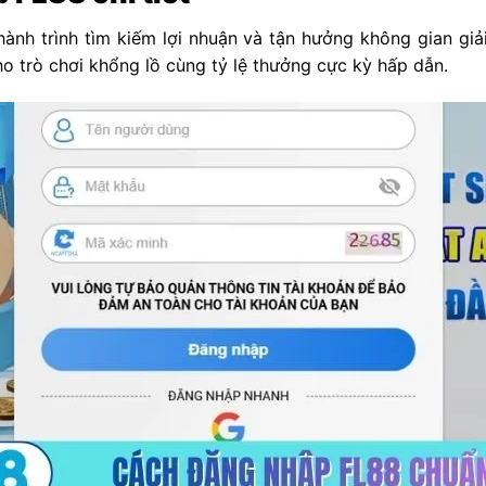
nh trình tìm kiếm lợi nhuận và tận hưởng không gian giải
ho trò chơi khổng lồ cùng tỷ lệ thưởng cực kỳ hấp dẫn.