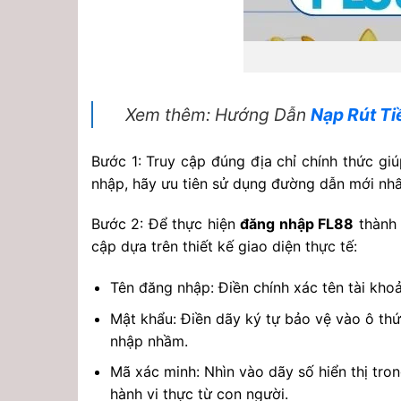
Xem thêm: Hướng Dẫn
Nạp Rút Ti
Bước 1: Truy cập đúng địa chỉ chính thức gi
nhập, hãy ưu tiên sử dụng đường dẫn mới nhất
Bước 2: Để thực hiện
đăng nhập FL88
thành 
cập dựa trên thiết kế giao diện thực tế:
Tên đăng nhập: Điền chính xác tên tài khoả
Mật khẩu: Điền dãy ký tự bảo vệ vào ô thứ
nhập nhầm.
Mã xác minh: Nhìn vào dãy số hiển thị tr
hành vi thực từ con người.