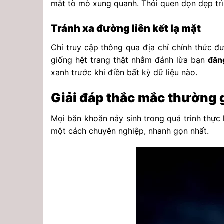
mắt tò mò xung quanh. Thói quen dọn dẹp trìn
Tránh xa đường liên kết lạ mặt
Chỉ truy cập thông qua địa chỉ chính thức 
giống hệt trang thật nhằm đánh lừa bạn
đăn
xanh trước khi điền bất kỳ dữ liệu nào.
Giải đáp thắc mắc thường 
Mọi băn khoăn nảy sinh trong quá trình thực 
một cách chuyên nghiệp, nhanh gọn nhất.