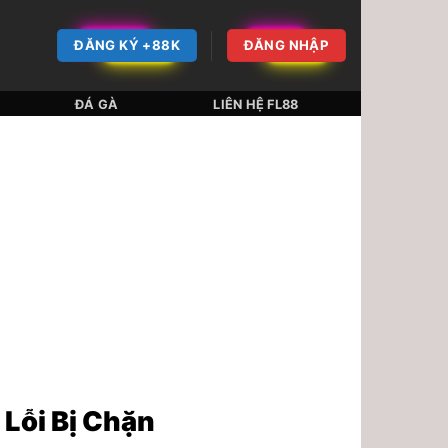
ĐĂNG KÝ +88K
ĐĂNG NHẬP
ĐÁ GÀ
LIÊN HỆ FL88
Lỗi Bị Chặn