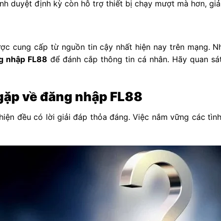
h duyệt định kỳ còn hỗ trợ thiết bị chạy mượt mà hơn, giảm
được cung cấp từ nguồn tin cậy nhất hiện nay trên mạng. 
g nhập FL88
để đánh cắp thông tin cá nhân. Hãy quan sá
gặp về đăng nhập FL88
hiện đều có lời giải đáp thỏa đáng. Việc nắm vững các tình