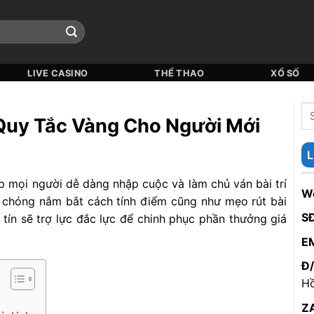
LIVE CASINO
THỂ THAO
XỔ SỐ
 Quy Tắc Vàng Cho Người Mới
L
 mọi người dễ dàng nhập cuộc và làm chủ ván bài trí
W
h chóng nắm bắt cách tính điểm cũng như mẹo rút bài
S
tín sẽ trợ lực đắc lực để chinh phục phần thưởng giá
E
Đ/
Hồ
Z