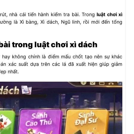
rút, nhà cái tiến hành kiểm tra bài. Trong
luật chơi xì
ường là Xì bàng, Xì dách, Ngũ linh, rồi mới đến tổng
bài trong luật chơi xì dách
tư hay không chính là điểm mấu chốt tạo nên sự khác
oán xác suất dựa trên các lá đã xuất hiện giúp giảm
đẹp nhất.