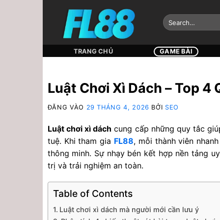
TRANG CHỦ
GAME BÀI
Luật Chơi Xì Dách – Top 4
ĐĂNG VÀO
29 THÁNG 4, 2026
BỞI
SEO
Luật chơi xì dách
cung cấp những quy tắc giúp
tuệ. Khi tham gia
FL88
, mỗi thành viên nhan
thông minh. Sự nhạy bén kết hợp nền tảng uy 
trị và trải nghiệm an toàn.
Table of Contents
Luật chơi xì dách mà người mới cần lưu ý