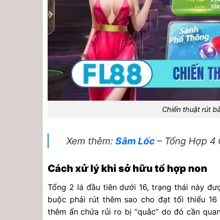
Chiến thuật rút bà
Xem thêm:
Sâm Lốc
– Tổng Hợp 4 
Cách xử lý khi sở hữu tổ hợp non
Tổng 2 lá đầu tiên dưới 16, trạng thái này đư
buộc phải rút thêm sao cho đạt tối thiểu 16
thêm ẩn chứa rủi ro bị “quắc” do đó cần qua