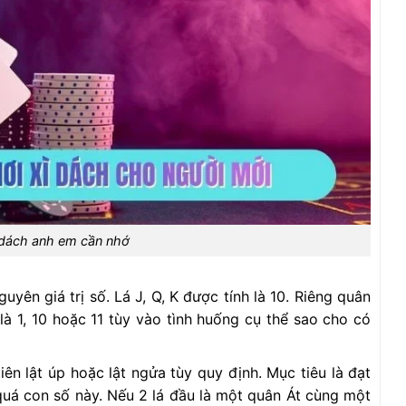
ì dách anh em cần nhớ
uyên giá trị số. Lá J, Q, K được tính là 10. Riêng quân
 là 1, 10 hoặc 11 tùy vào tình huống cụ thể sao cho có
iên lật úp hoặc lật ngửa tùy quy định. Mục tiêu là đạt
uá con số này. Nếu 2 lá đầu là một quân Át cùng một