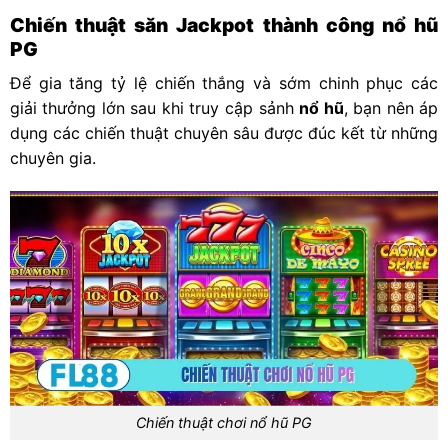
Chiến thuật săn Jackpot thành công nổ hũ
PG
Để gia tăng tỷ lệ chiến thắng và sớm chinh phục các
giải thưởng lớn sau khi truy cập sảnh
nổ hũ
, bạn nên áp
dụng các chiến thuật chuyên sâu được đúc kết từ những
chuyên gia.
Chiến thuật chơi nổ hũ PG