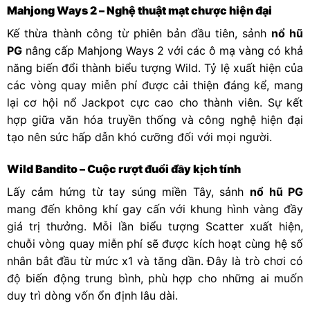
Mahjong Ways 2 – Nghệ thuật mạt chược hiện đại
Kế thừa thành công từ phiên bản đầu tiên, sảnh
nổ hũ
PG
nâng cấp Mahjong Ways 2 với các ô mạ vàng có khả
năng biến đổi thành biểu tượng Wild. Tỷ lệ xuất hiện của
các vòng quay miễn phí được cải thiện đáng kể, mang
lại cơ hội nổ Jackpot cực cao cho thành viên. Sự kết
hợp giữa văn hóa truyền thống và công nghệ hiện đại
tạo nên sức hấp dẫn khó cưỡng đối với mọi người.
Wild Bandito – Cuộc rượt đuổi đầy kịch tính
Lấy cảm hứng từ tay súng miền Tây, sảnh
nổ hũ PG
mang đến không khí gay cấn với khung hình vàng đầy
giá trị thưởng. Mỗi lần biểu tượng Scatter xuất hiện,
chuỗi vòng quay miễn phí sẽ được kích hoạt cùng hệ số
nhân bắt đầu từ mức x1 và tăng dần. Đây là trò chơi có
độ biến động trung bình, phù hợp cho những ai muốn
duy trì dòng vốn ổn định lâu dài.