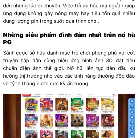
đến những lúc di chuyển. Việc tối ưu hóa mã nguồn giúp
ứng dụng không gây nóng máy hay tiêu tốn quá nhiều
dung lượng pin trong suốt quá trình chơi.
Những siêu phẩm đình đám nhất trên nổ hũ
PG
Sảnh cược sở hữu danh mục trò chơi phong phú với cốt
truyện hấp dẫn cùng hiệu ứng hình ảnh 3D đạt tiêu
chuẩn điện ảnh thế giới. Nổ hũ liên tục dẫn đầu xu
hướng thị trường nhờ vào các tính năng thưởng độc đáo
và tỷ lệ thắng cược cực kỳ ấn tượng.