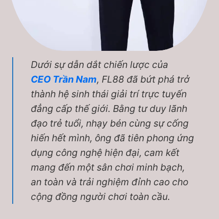
Dưới sự dẫn dắt chiến lược của
CEO Trần Nam
, FL88 đã bứt phá trở
thành hệ sinh thái giải trí trực tuyến
đẳng cấp thế giới. Bằng tư duy lãnh
đạo trẻ tuổi, nhạy bén cùng sự cống
hiến hết mình, ông đã tiên phong ứng
dụng công nghệ hiện đại, cam kết
mang đến một sân chơi minh bạch,
an toàn và trải nghiệm đỉnh cao cho
cộng đồng người chơi toàn cầu.