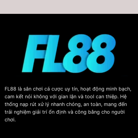
FL88 là sân chơi cá cược uy tín, hoạt động minh bạch,
cam kết nói không với gian lận và tool can thiệp. Hệ
thống nạp rút xử lý nhanh chóng, an toàn, mang đến
trải nghiệm giải trí ổn định và công bằng cho người
chơi.