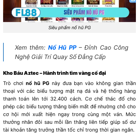
Siêu phẩm nổ hũ PG
Xem thêm:
Nổ Hũ PP
– Đỉnh Cao Công
Nghệ Giải Trí Quay Số Đẳng Cấp
Kho Báu Aztec – Hành trình tìm vàng cổ đại
Trò chơi
nổ hũ PG
này đưa bạn vào không gian thần
thoại với các biểu tượng mặt nạ đá và hệ thống hàng
thanh toán lên tới 32.400 cách. Cơ chế thác đổ cho
phép các biểu tượng thắng biến mất để nhường chỗ cho
cơ hội mới xuất hiện ngay trong cùng một ván. Mức
thưởng nhân đôi sau mỗi lần thắng liên tiếp giúp số dư
tài khoản tăng trưởng thần tốc chỉ trong thời gian ngắn.