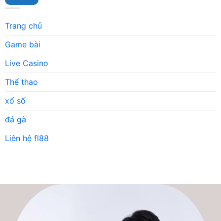
Trang chủ
Game bài
Live Casino
Thể thao
xổ số
đá gà
Liên hệ fl88