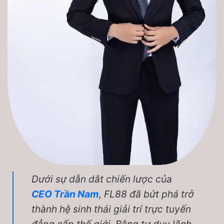
Cơ chế tích lũy giải thưởng cực đại
Hệ thống cộng dồn tiền cược liên tục từ mọi lượt quay
tạo nên giá trị khổng lồ cho bất kỳ ai may mắn trúng
giải. Tham gia
nổ hũ FL88
, bạn dễ dàng quan sát giá
trị quỹ nhảy vọt theo từng giây, thôi thúc ý chí vươn
tới cột mốc làm giàu nhanh chóng. Cách thức hoạt
động minh bạch cho phép mỗi lượt quay đều tiềm ẩn
cơ hội đổi đời chỉ trong tích tắc.
Đồ họa siêu thực sống động từng giây
Màu sắc rực rỡ kết hợp hiệu ứng âm thanh bùng nổ
mang lại cảm giác phấn khích tột độ ngay khi vừa truy
cập. Tại
nổ hũ FL88
, mỗi chủ đề trò chơi được đầu tư
kỹ lưỡng về phần nhìn, từ không gian cổ tích đến hiện
Dưới sự dẫn dắt chiến lược của
đại sang trọng. Sự mượt mà trong chuyển động giúp
CEO Trần Nam
, FL88 đã bứt phá trở
duy trì trạng thái hưng phấn kéo dài suốt quá trình
thành hệ sinh thái giải trí trực tuyến
theo đuổi giải thưởng lớn.