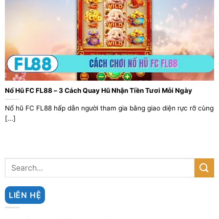
CQ9: Đại diện đến từ châu Á này tối ưu tốt trên mọi
thiết bị di động. Với Jump High, Disco Night, CQ9
khẳng định vị thế nhờ tính ổn định, đường truyền mượt
mà kèm theo đồ họa mang tính thẩm mỹ cao, phù hợp
xu hướng.
Quy trình tham gia trải nghiệm nổ hũ trực
Nổ Hũ FC FL88 – 3 Cách Quay Hũ Nhận Tiền Tươi Mỗi Ngày
tuyến
Nổ hũ FC FL88 hấp dẫn người tham gia bằng giao diện rực rỡ cùng
Nổ hũ
FL88
mang lại cơ hội đổi đời nhanh chóng nhờ
[...]
cơ chế trả thưởng công bằng cùng hàng loạt chủ đề
hấp dẫn. Chỉ cần nắm vững quy trình thao tác cơ bản,
bất cứ ai cũng dễ dàng chạm tay vào quỹ thưởng
khổng lồ ngay lập tức.
LIÊN HỆ