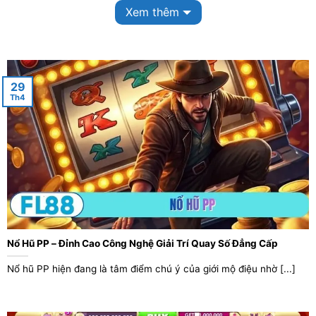
Xem thêm
nghiệp iGaming, chuyên mục này mang tới sự đa dạng
về phong cách lẫn nội dung. Mỗi nhà cung cấp đều sở
hữu thế mạnh riêng, từ đồ họa đậm chất Á Đông đến
những chủ đề phương Tây hiện đại.
29
Th4
Nổ Hũ PP – Đỉnh Cao Công Nghệ Giải Trí Quay Số Đẳng Cấp
5 sân chơi nổ hũ FL88 cực đỉnh
Nổ hũ PP hiện đang là tâm điểm chú ý của giới mộ điệu nhờ [...]
JILI: Nổi tiếng với phong cách thiết kế rực rỡ, JILI
mang đến các tựa game đình đám như Crazy 777,