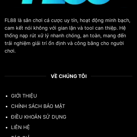
FL88 là sân chơi cá cược uy tín, hoạt động minh bạch,
cam kết nói không với gian lận và tool can thiệp. Hệ
thống nạp rút xử lý nhanh chóng, an toàn, mang đến
trải nghiệm giải trí ổn định và công bằng cho người
chơi.
3 mẹo chơi nổ hũ FL88 đẳng cấp
VỀ CHÚNG TÔI
Chia nhỏ ngân sách: Không nên đặt toàn bộ vốn vào
một lượt quay duy nhất. Hãy phân bổ thành nhiều phần
nhỏ để kéo dài thời gian trải nghiệm, tăng xác suất
GIỚI THIỆU
gặp được chuỗi thắng.
CHÍNH SÁCH BẢO MẬT
Xác định giới hạn dừng: Thiết lập rõ ràng mức lợi
ĐIỀU KHOẢN SỬ DỤNG
nhuận mục tiêu cùng hạn mức thua lỗ cho phép. Khi
LIÊN HỆ
đạt đến một trong hai ngưỡng này, dừng lại kịp thời sẽ
bảo vệ thành quả lao động.